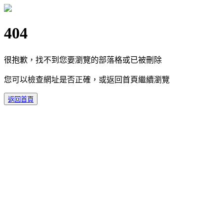
404
很抱歉，找不到您要瀏覽的部落格或已被刪除
您可以檢查網址是否正確，或返回首頁繼續瀏覽
返回首頁